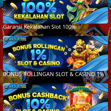
Garansi Kekalahan Slot 100%
BONUS ROLLINGAN SLOT & CASINO 1%