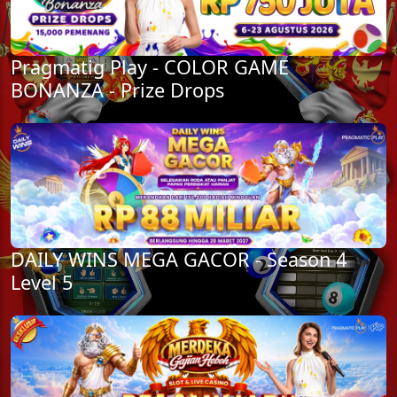
Pragmatig Play - COLOR GAME
BONANZA - Prize Drops
DAILY WINS MEGA GACOR - Season 4
Level 5