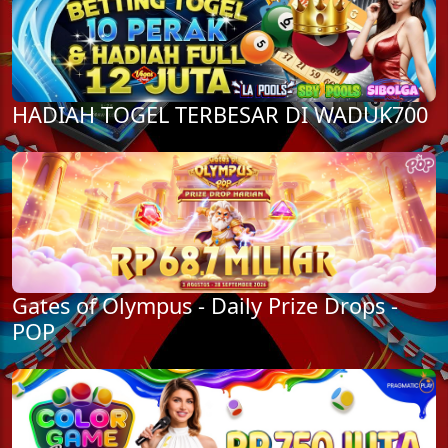
HADIAH TOGEL TERBESAR DI WADUK700
Gates of Olympus - Daily Prize Drops -
POP