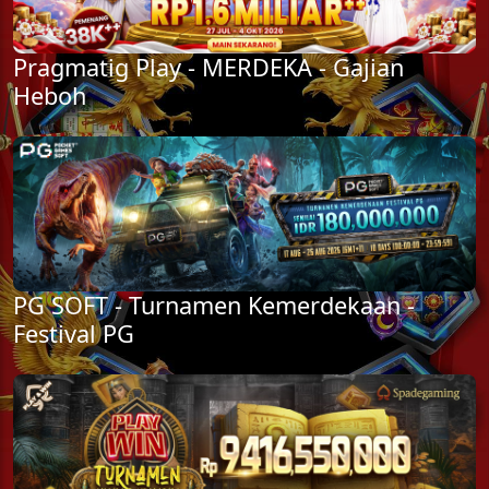
Pragmatig Play - MERDEKA - Gajian
Heboh
PG SOFT - Turnamen Kemerdekaan -
Festival PG