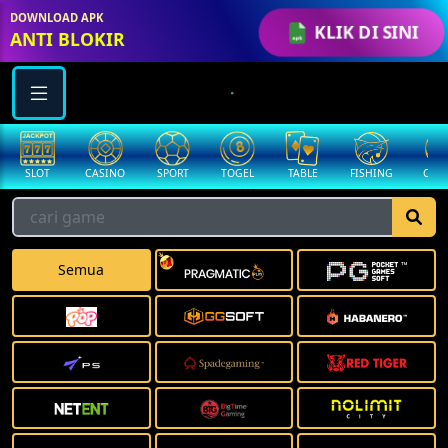
DOWNLOAD APK
KLIK DI SINI
ANTI BLOKIR
CASINO
SPORT
TOGEL
TABLE
FISHING
COCK F.
ARC
Semua