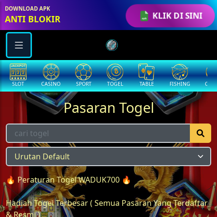
DOWNLOAD APK
KLIK DI SINI
ANTI BLOKIR
SLOT
CASINO
SPORT
TOGEL
TABLE
FISHING
COCK
Pasaran Togel
🔥 Peraturan Togel WADUK700 🔥
Hadiah Togel Terbesar ( Semua Pasaran Yang Terdaftar
& Resmi )