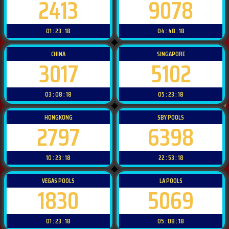
2413
9078
01 : 23 : 17
04 : 48 : 17
CHINA
SINGAPORE
3017
5102
03 : 08 : 17
05 : 23 : 17
HONGKONG
SBY POOLS
2797
6398
10 : 23 : 17
22 : 53 : 17
VEGAS POOLS
LA POOLS
1830
5069
01 : 23 : 17
05 : 08 : 17