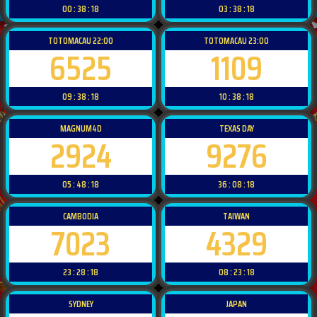
00 : 38 : 17
03 : 38 : 17
TOTOMACAU 22:00
TOTOMACAU 23:00
6525
1109
09 : 38 : 17
10 : 38 : 17
MAGNUM4D
TEXAS DAY
2924
9276
05 : 48 : 17
36 : 08 : 17
CAMBODIA
TAIWAN
7023
4329
23 : 28 : 17
08 : 23 : 17
SYDNEY
JAPAN