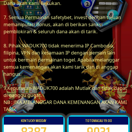
Dana akan kami Bekukan.
7. Semua Permainan safetybet, invest dengan tujuan
memanipulasi Bonus, akan di berikan sanksi
pemblokiran & seluruh dana akan di tarik.
8. Pihak WADUK700 tidak menerima IP Cambodia,
filipina, VPN dan kesamaan IP dengan pemain lain
untuk bermain permainan togel. Apabila melanggar
semua kemenangan akan kami tarik dan di anggap
hangus.
9.Keputusan WADUK700 adalah Mutlak dan tidak dapat
di ganggu gugat.
NB : JIKA MELANGGAR DANA KEMENANGAN AKAN KAMI
TARIK
KENTUCKY MIDDAY
TOTOMACAU 19:00