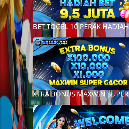
BET TOGEL 10 PERAK HADIAH 
XTRA BONUS MAXWIN SUPER