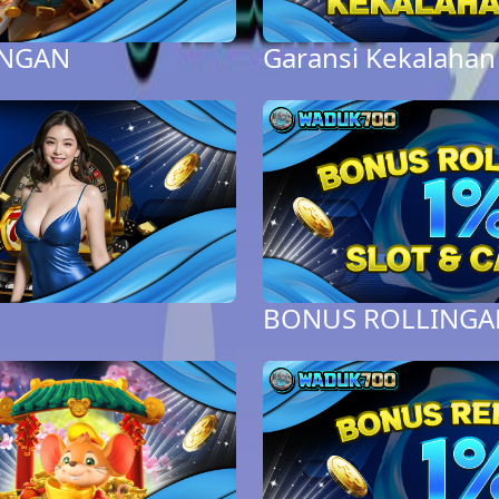
ONGAN
Garansi Kekalahan
BONUS ROLLINGAN