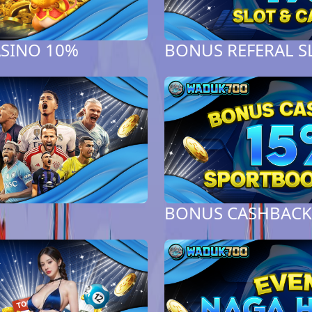
ASINO 10%
BONUS REFERAL S
BONUS CASHBACK