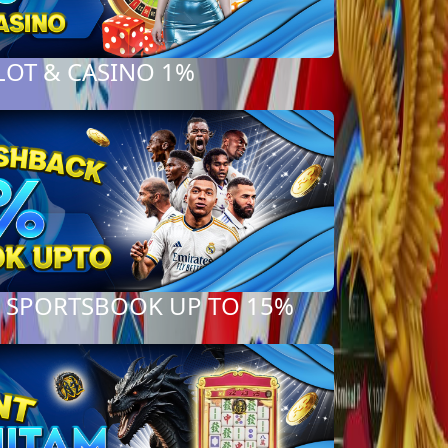
LOT & CASINO 1%
 SPORTSBOOK UP TO 15%