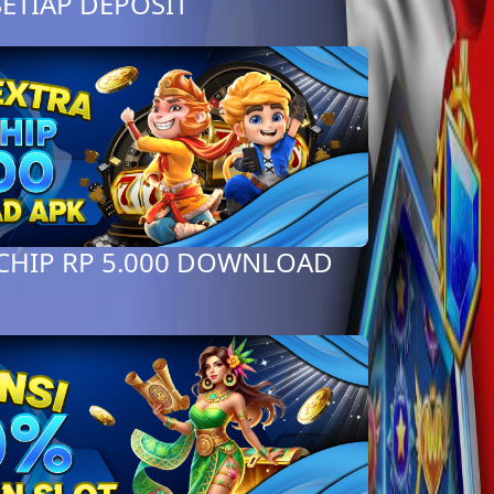
ETIAP DEPOSIT
CHIP RP 5.000 DOWNLOAD