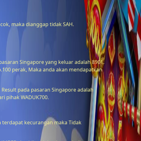
ocok, maka dianggap tidak SAH.
pasaran Singapore yang keluar adalah 8901.
Rp.100 perak, Maka anda akan mendapatkan
 Result pada pasaran Singapore adalah
dari pihak WADUK700.
a terdapat kecurangan maka Tidak