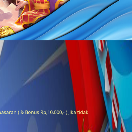
saran ) & Bonus Rp,10.000,- ( Jika tidak