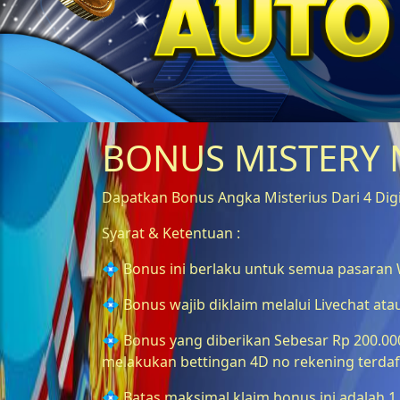
BONUS MISTERY
Dapatkan Bonus Angka Misterius Dari 4 D
Syarat & Ketentuan :
💠 Bonus ini berlaku untuk semua pasara
💠 Bonus wajib diklaim melalui Livechat a
💠 Bonus yang diberikan Sebesar Rp 200.000,
melakukan bettingan 4D no rekening terdaf
💠 Batas maksimal klaim bonus ini adalah 1 