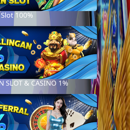
 Slot 100%
 SLOT & CASINO 1%