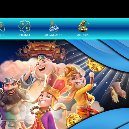
ADE
PROMO
MEGAGACOR
ANUBIS