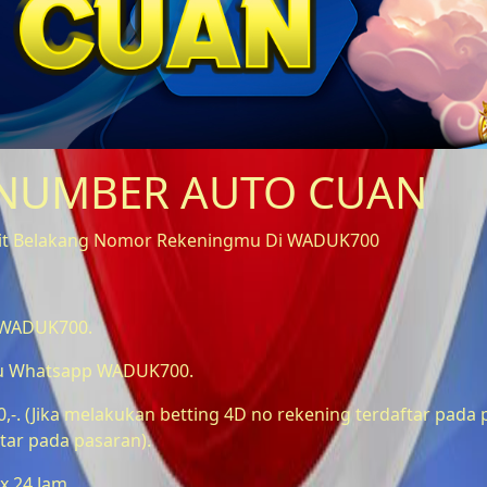
 NUMBER AUTO CUAN
igit Belakang Nomor Rekeningmu Di WADUK700
n WADUK700.
tau Whatsapp WADUK700.
-. (Jika melakukan betting 4D no rekening terdaftar pada pa
tar pada pasaran).
x 24 Jam.