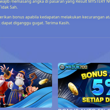
wajib memasang angka di pasaran yang Result MYSTERY NU
idak Sah.
rikan bonus apabila kedapatan melakukan kecurangan ata
dapat diganggu gugat. Terima Kasih.