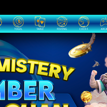
T
TOGEL
TABLE
FISHING
COCK F.
ARC