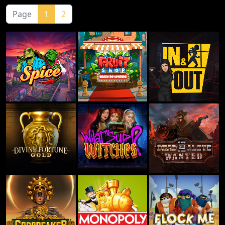
Page
1
2